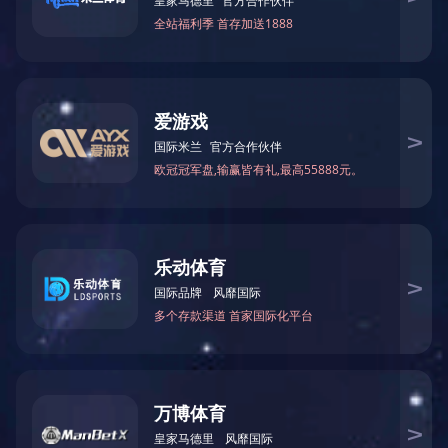
全部
生物质电厂
生活垃圾
大型稻草捆撕碎机
金属