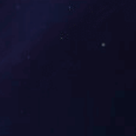
印度废纸干法制浆生产线现场