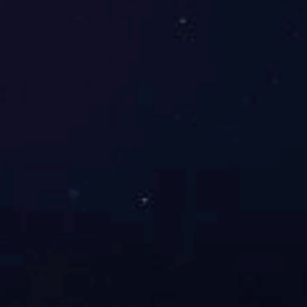
01
产品保证
机械化生产，型号齐全，合理库存备
货，保证交期
02
行
多年撕碎产品技术
户信赖之选