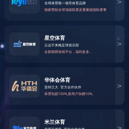
热门搜索：
生物质电厂
生活垃圾
金属破碎
废纸制浆
橡胶塑