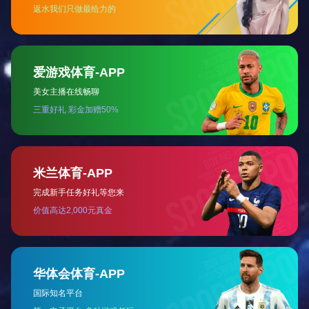
农作物秸秆粉碎机
米兰体育在线登录