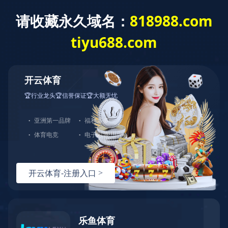
米兰体育
在线登
首页
关于我们
产品中心
现场视频
合作伙伴
新闻中心
录-米兰
体育（中
国）