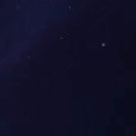
大型玉米秸秆粉碎机主
成。传动机构：主要由