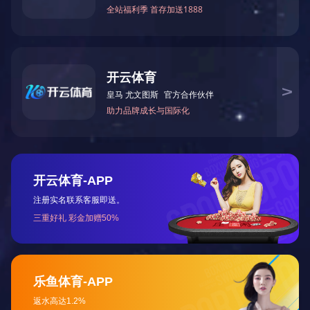
茎叶，如稻草、玉米秸