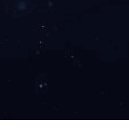
本产品设计合理、制造
置，可随机调节物料的