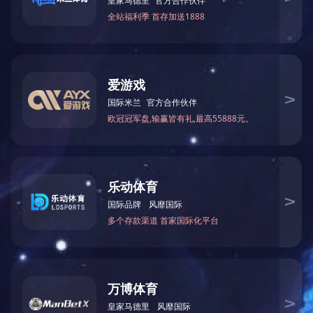
邮箱：zzsjljxsb@163.com
地址：河南省郑州市郑上路与织机路
交叉口向北100米