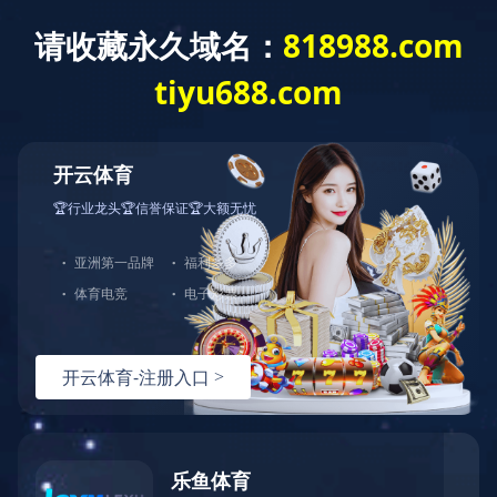
米兰体育
在线登
首页
关于我们
产品中心
现场视频
合作伙伴
新闻中心
录-米兰
体育（中
国）