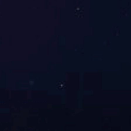
废旧汽车破碎机设备适
车保险杠、水箱、废旧