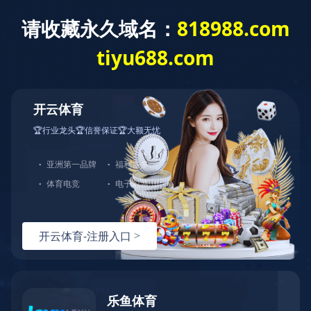
米兰体育
在线登
首页
关于我们
产品中心
现场视频
合作伙伴
新闻中心
录-米兰
体育（中
国）